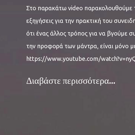
Στο παρακάτω video παρακολουθούμε 
εξηγήσεις για την πρακτική του συνειδ
ότι ένας άλλος τρόπος για να βγούμε 
την προφορά των μάντρα, είναι μόνο μ
https://www.youtube.com/watch?v=ny
Διαβάστε περισσότερα...