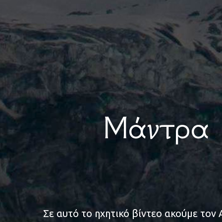
Μάντρα
Σε αυτό το ηχητικό βίντεο ακούμε το