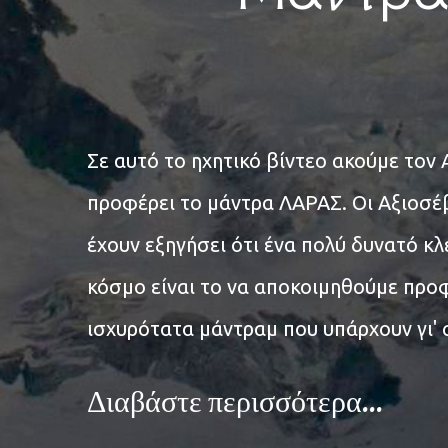
Σε αυτό το ηχητικό βίντεο ακούμε το
προφέρει το μάντρα ΛΑΡΑΣ. Οι Αξιοσέ
έχουν εξηγήσει ότι ένα πολύ δυνατό κλ
κόσμο είναι το να αποκοιμηθούμε προ
ισχυρότατα μάντραμ που υπάρχουν γι'
Διαβάστε περισσότερα...