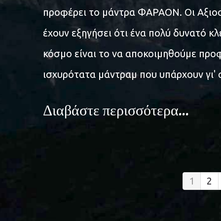
προφέρει το μάντρα ΦΑΡΑΟΝ. Οι Αξιο
έχουν εξηγήσει ότι ένα πολύ δυνατό κλ
κόσμο είναι το να αποκοιμηθούμε προ
ισχυρότατα μάντραμ που υπάρχουν γι'
Διαβάστε περισσότερα...
1
2