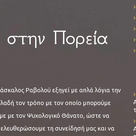
 στην Πορεία
άσκαλος Ραβολού εξηγεί με απλά λόγια την
ηλαδή τον τρόπο με τον οποίο μπορούμε
με με τον Ψυχολογικό Θάνατο, ώστε να
πελευθερώσουμε τη συνείδησή μας και να