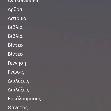
Ανακοινώσεις
Άρθρα
Αστρικό
Βιβλία
Βιβλία
Βίντεο
Βίντεο
Γέννηση
Γνώσις
Διαλέξεις
Διαλέξεις
Ερκόλουμπους
Θάνατος