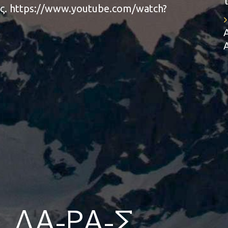
. https://www.youtube.com/watch?
 ΛΑ-ΡΑ-Σ