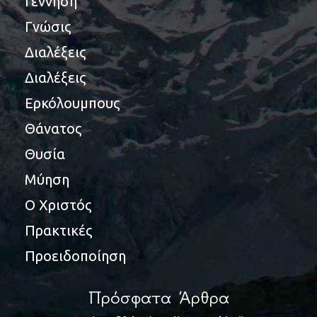
Γέννηση
Γνώσις
Διαλέξεις
Διαλέξεις
Ερκόλουμπους
Θάνατος
Θυσία
Μύηση
Ο Χριστός
Πρακτικές
Προειδοποίηση
Πρόσφατα Άρθρα