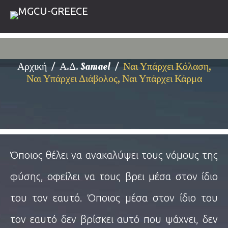
Αρχική
Α.Δ. Samael
Ναι Υπάρχει Κόλαση,
Ναι Υπάρχει Διάβολος, Ναι Υπάρχει Κάρμα
Όποιος θέλει να ανακαλύψει τους νόμους της
φύσης, οφείλει να τους βρει μέσα στον ίδιο
του τον εαυτό. Όποιος μέσα στον ίδιο του
τον εαυτό δεν βρίσκει αυτό που ψάχνει, δεν