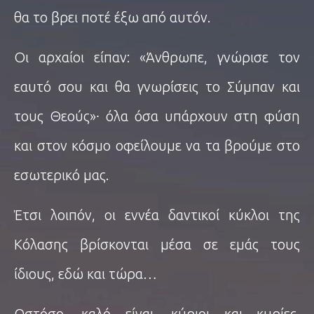
θα το βρει ποτέ έξω από αυτόν.
Οι αρχαίοι είπαν: «Άνθρωπε, γνώρισε τον
εαυτό σου και θα γνωρίσεις το Σύμπαν και
τους Θεούς»∙ όλα όσα υπάρχουν στη φύση
και στον κόσμο οφείλουμε να τα βρούμε στο
εσωτερικό μας.
Έτσι λοιπόν, οι εννέα δαντικοί κύκλοι της
Κόλασης βρίσκονται μέσα σε εμάς τους
ίδιους, εδώ και τώρα…
Ωστόσο, καλό είναι, κύριοι και κυρίες,