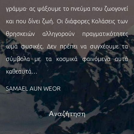
γράμμα∙ ας ψάξουμε το πνεύμα που ζωογονεί
και που δίνει ζωή. Οι διάφορες Κολάσεις των
θρησκειών αλληγορούν πραγματικότητες
ωμά φυσικές. Δεν πρέπει να συγχέουμε τα
σύμβολα με τα κοσμικά φαινόμενα αυτά
καθεαυτά…
SAMAEL AUN WEOR
Αναζήτηση