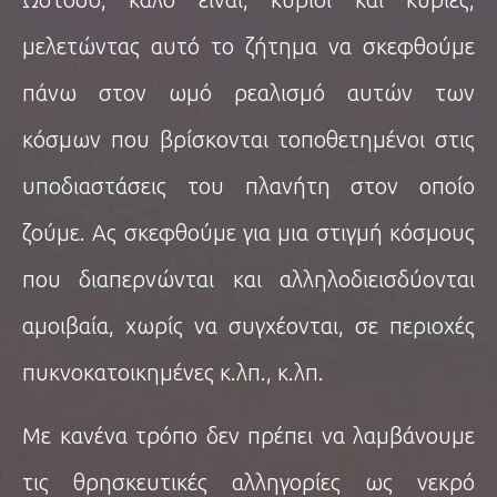
μελετώντας αυτό το ζήτημα να σκεφθούμε
πάνω στον ωμό ρεαλισμό αυτών των
κόσμων που βρίσκονται τοποθετημένοι στις
υποδιαστάσεις του πλανήτη στον οποίο
ζούμε. Ας σκεφθούμε για μια στιγμή κόσμους
που διαπερνώνται και αλληλοδιεισδύονται
αμοιβαία, χωρίς να συγχέονται, σε περιοχές
πυκνοκατοικημένες κ.λπ., κ.λπ.
Με κανένα τρόπο δεν πρέπει να λαμβάνουμε
τις θρησκευτικές αλληγορίες ως νεκρό