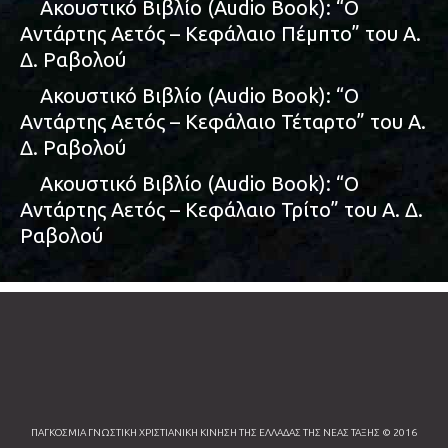
Ακουστικό Βιβλίο (Audio Book): “Ο
Αντάρτης Αετός – Κεφάλαιο Πέμπτο” του Α.
Δ. Ραβολού
Ακουστικό Βιβλίο (Audio Book): “Ο
Αντάρτης Αετός – Κεφάλαιο Τέταρτο” του Α.
Δ. Ραβολού
Ακουστικό Βιβλίο (Audio Book): “Ο
Αντάρτης Αετός – Κεφάλαιο Τρίτο” του Α. Δ.
Ραβολού
ΠΑΓΚΟΣΜΙΑ ΓΝΩΣΤΙΚΗ ΧΡΙΣΤΙΑΝΙΚΗ ΚΙΝΗΣΗ ΤΗΣ ΕΛΛΑΔΑΣ ΤΗΣ ΝΕΑΣ ΤΑΞΗΣ © 2016